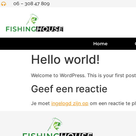
06 – 308 47 809
Home
Hello world!
Welcome to WordPress. This is your first post. 
Geef een reactie
Je moet
ingelogd zijn op
om een reactie te pl