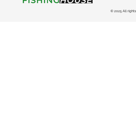
© 2025 All right