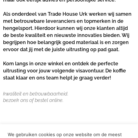
Als onderdeel van Trade House Urk werken wij samen
met betrouwbare leveranciers en topmerken in de
hengelsport. Hierdoor kunnen wij onze klanten altijd
de beste kwaliteit en nieuwste innovaties bieden. Wij
begrijpen hoe belangrijk goed materiaal is en zorgen
ervoor dat jij met de juiste uitrusting op pad gaat.
Kom langs in onze winkel en ontdek de perfecte
uitrusting voor jouw volgende visavontuur. De koffie
staat klaar en ons team helpt je graag verder!
kwaliteit en betrouwbaarheid.
bezoek ons of bestel online.
We gebruiken cookies op onze website om de meest